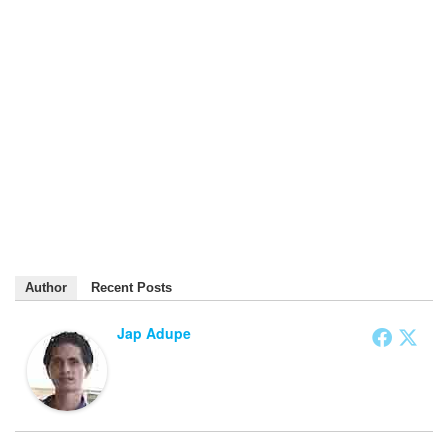
Author
Recent Posts
Jap Adupe