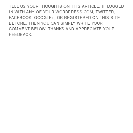
TELL US YOUR THOUGHTS ON THIS ARTICLE. IF LOGGED
IN WITH ANY OF YOUR WORDPRESS.COM, TWITTER,
FACEBOOK, GOOGLE+, OR REGISTERED ON THIS SITE
BEFORE, THEN YOU CAN SIMPLY WRITE YOUR
COMMENT BELOW. THANKS AND APPRECIATE YOUR
FEEDBACK.