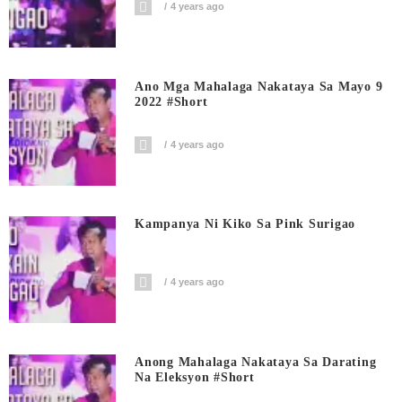
4 years ago
Ano Mga Mahalaga Nakataya Sa Mayo 9
2022 #short
4 years ago
Kampanya Ni Kiko Sa Pink Surigao
4 years ago
Anong Mahalaga Nakataya Sa Darating
Na Eleksyon #short