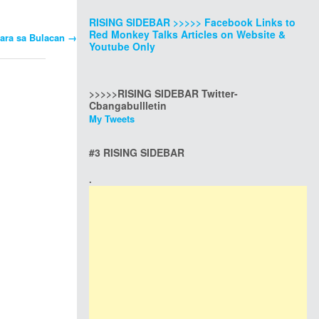
RISING SIDEBAR >>>>> Facebook Links to
Red Monkey Talks Articles on Website &
ara sa Bulacan
→
Youtube Only
>>>>>RISING SIDEBAR Twitter-
Cbangabullletin
My Tweets
#3 RISING SIDEBAR
.