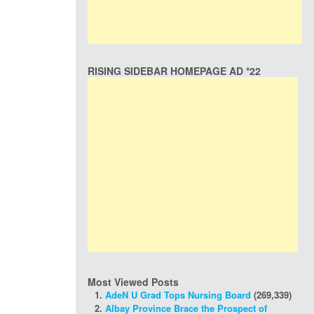
RISING SIDEBAR HOMEPAGE AD *22
Most Viewed Posts
AdeN U Grad Tops Nursing Board
(269,339)
Albay Province Brace the Prospect of