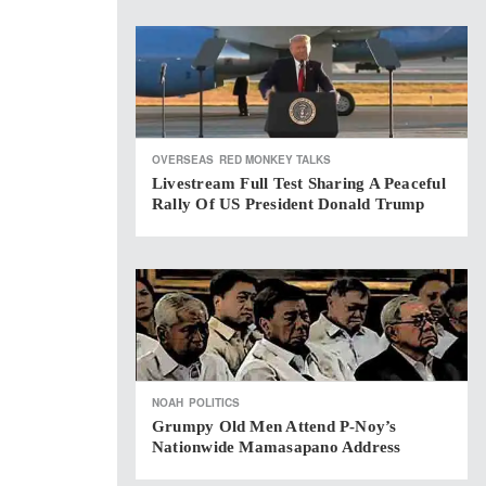
OVERSEAS
RED MONKEY TALKS
Livestream Full Test Sharing A Peaceful
Rally Of US President Donald Trump
NOAH
POLITICS
Grumpy Old Men Attend P-Noy’s
Nationwide Mamasapano Address