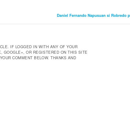
Daniel Fernando Napusuan si Robredo p
CLE. IF LOGGED IN WITH ANY OF YOUR
 GOOGLE+, OR REGISTERED ON THIS SITE
E YOUR COMMENT BELOW. THANKS AND