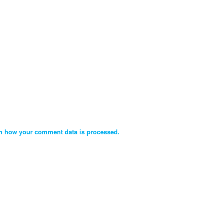
n how your comment data is processed.