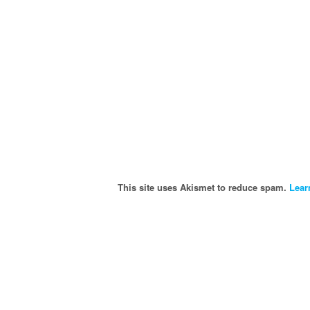
This site uses Akismet to reduce spam.
Lear