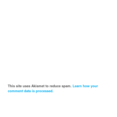
This site uses Akismet to reduce spam.
Learn how your
comment data is processed.