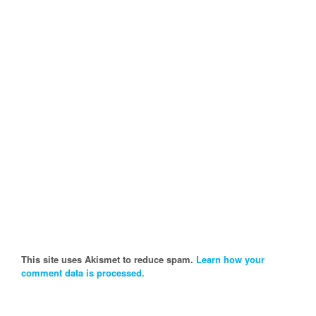
This site uses Akismet to reduce spam.
Learn how your
comment data is processed.