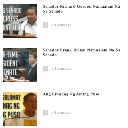
Senador Richard Gordon Namaalam Na
Sa Senado
4 years ago
Senador Frank Drilon Namaalam Na Sa
Senado
4 years ago
Ang Liwanag Ng Aming Puso
4 years ago