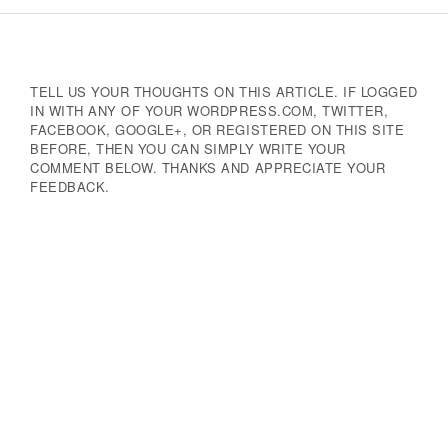
Navigation
TELL US YOUR THOUGHTS ON THIS ARTICLE. IF LOGGED
IN WITH ANY OF YOUR WORDPRESS.COM, TWITTER,
FACEBOOK, GOOGLE+, OR REGISTERED ON THIS SITE
BEFORE, THEN YOU CAN SIMPLY WRITE YOUR
COMMENT BELOW. THANKS AND APPRECIATE YOUR
FEEDBACK.