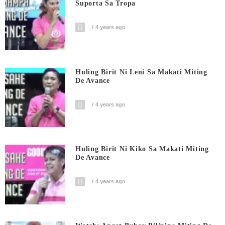
Suporta Sa Tropa
4 years ago
Huling Birit Ni Leni Sa Makati Miting
De Avance
4 years ago
Huling Birit Ni Kiko Sa Makati Miting
De Avance
4 years ago