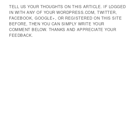
TELL US YOUR THOUGHTS ON THIS ARTICLE. IF LOGGED
IN WITH ANY OF YOUR WORDPRESS.COM, TWITTER,
FACEBOOK, GOOGLE+, OR REGISTERED ON THIS SITE
BEFORE, THEN YOU CAN SIMPLY WRITE YOUR
COMMENT BELOW. THANKS AND APPRECIATE YOUR
FEEDBACK.