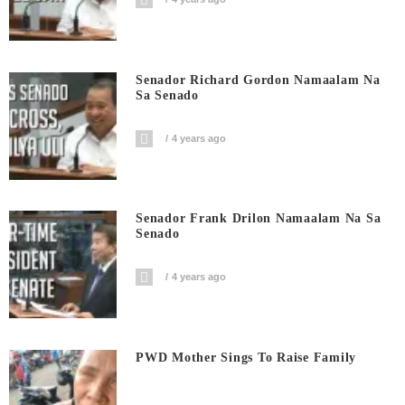
Senador Richard Gordon Namaalam Na
Sa Senado
4 years ago
Senador Frank Drilon Namaalam Na Sa
Senado
4 years ago
PWD Mother Sings To Raise Family