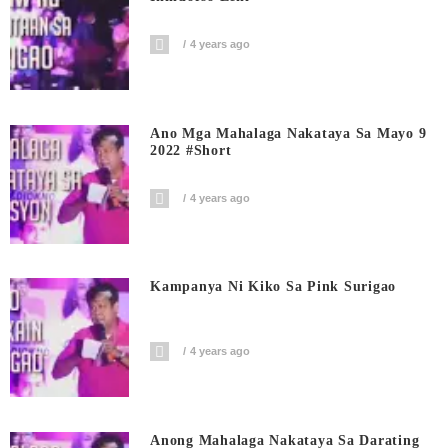
4 years ago
Ano Mga Mahalaga Nakataya Sa Mayo 9
2022 #short
4 years ago
Kampanya Ni Kiko Sa Pink Surigao
4 years ago
Anong Mahalaga Nakataya Sa Darating